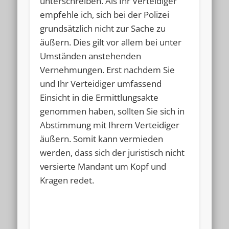
unterschreiben. Als Ihr Verteidiger
empfehle ich, sich bei der Polizei
grundsätzlich nicht zur Sache zu
äußern. Dies gilt vor allem bei unter
Umständen anstehenden
Vernehmungen. Erst nachdem Sie
und Ihr Verteidiger umfassend
Einsicht in die Ermittlungsakte
genommen haben, sollten Sie sich in
Abstimmung mit Ihrem Verteidiger
äußern. Somit kann vermieden
werden, dass sich der juristisch nicht
versierte Mandant um Kopf und
Kragen redet.