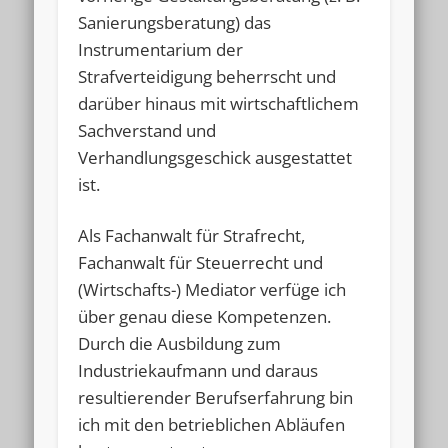
Sanierungsberatung) das
Instrumentarium der
Strafverteidigung beherrscht und
darüber hinaus mit wirtschaftlichem
Sachverstand und
Verhandlungsgeschick ausgestattet
ist.
Als Fachanwalt für Strafrecht,
Fachanwalt für Steuerrecht und
(Wirtschafts-) Mediator verfüge ich
über genau diese Kompetenzen.
Durch die Ausbildung zum
Industriekaufmann und daraus
resultierender Berufserfahrung bin
ich mit den betrieblichen Abläufen