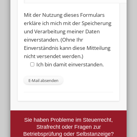
Mit der Nutzung dieses Formulars
erkläre ich mich mit der Speicherung
und Verarbeitung meiner Daten
einverstanden. (Ohne Ihr
Einverständnis kann diese Mitteilung
nicht versendet werden.)
Ich bin damit einverstanden.
Sie haben Probleme im Steuerrecht,
Strafrecht oder Fragen zur
Betriebsprüfung oder Selbstanzeige?