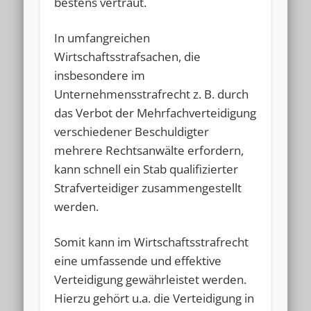
bestens vertraut.
In umfangreichen
Wirtschaftsstrafsachen, die
insbesondere im
Unternehmensstrafrecht z. B. durch
das Verbot der Mehrfachverteidigung
verschiedener Beschuldigter
mehrere Rechtsanwälte erfordern,
kann schnell ein Stab qualifizierter
Strafverteidiger zusammengestellt
werden.
Somit kann im Wirtschaftsstrafrecht
eine umfassende und effektive
Verteidigung gewährleistet werden.
Hierzu gehört u.a. die Verteidigung in