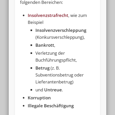
folgenden Bereichen:
Insolvenzstrafrecht
, wie zum
Beispiel
Insolvenzverschleppung
(Konkursverschleppung),
Bankrott
,
Verletzung der
Buchführungspflicht,
Betrug
(z. B.
Subventionsbetrug oder
Lieferantenbetrug)
und
Untreue
.
Korruption
Illegale Beschäftigung