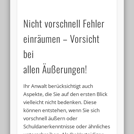
Nicht vorschnell Fehler
einräumen – Vorsicht
bei
allen Äußerungen!
Ihr Anwalt berücksichtigt auch
Aspekte, die Sie auf den ersten Blick
vielleicht nicht bedenken. Diese
können entstehen, wenn Sie sich
vorschnell äußern oder
Schuldanerkenntnisse oder ähnliches