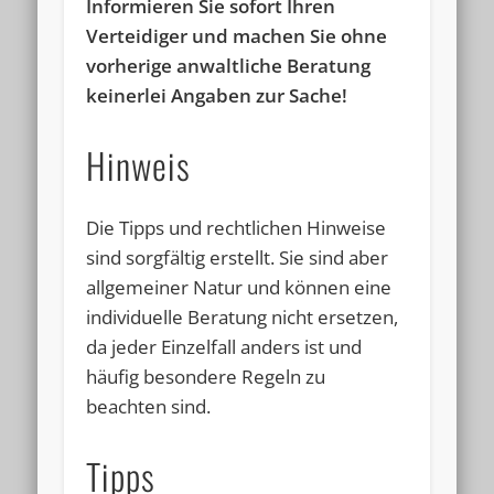
Informieren Sie sofort Ihren
Verteidiger und machen Sie ohne
vorherige anwaltliche Beratung
keinerlei Angaben zur Sache!
Hinweis
Die Tipps und rechtlichen Hinweise
sind sorgfältig erstellt. Sie sind aber
allgemeiner Natur und können eine
individuelle Beratung nicht ersetzen,
da jeder Einzelfall anders ist und
häufig besondere Regeln zu
beachten sind.
Tipps