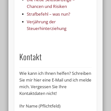
Chancen und Risiken
Strafbefehl – was nun?
Verjährung der
Steuerhinterziehung
Kontakt
Wie kann ich Ihnen helfen? Schreiben
Sie mir hier eine E-Mail und ich melde
mich.
Vergessen Sie Ihre
Kontaktdaten nicht!
Ihr Name (Pflichtfeld)