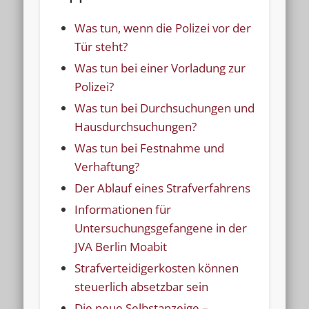
Was tun, wenn die Polizei vor der
Tür steht?
Was tun bei einer Vorladung zur
Polizei?
Was tun bei Durchsuchungen und
Hausdurchsuchungen?
Was tun bei Festnahme und
Verhaftung?
Der Ablauf eines Strafverfahrens
Informationen für
Untersuchungsgefangene in der
JVA Berlin Moabit
Strafverteidigerkosten können
steuerlich absetzbar sein
Die neue Selbstanzeige –