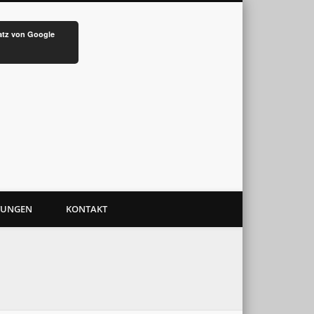
atz von Google
TUNGEN
KONTAKT