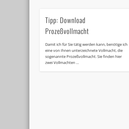
Tipp: Download
Prozeßvollmacht
Damit ich für Sie tätig werden kann, benötige ich
eine von Ihnen unterzeichnete Vollmacht, die
sogenannte Prozeßvollmacht. Sie finden hier
zwei Vollmachten …